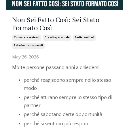
Non Sei Fatto Così: Sei Stato
Formato Così
Conosceresestessi
Crescitapersonale
Feritefamiliari
Relazioniconsapevoli
May 26, 2026
Molte persone passano anni a chiedersi:
perché reagiscono sempre nello stesso
modo
perché attirano sempre lo stesso tipo di
partner
perché sabotano certe opportunità
perché si sentono più respon