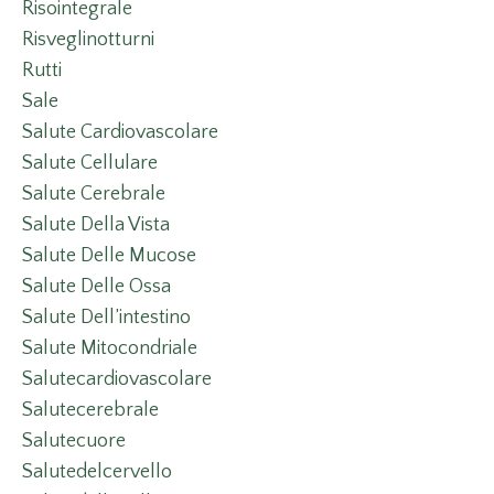
Risointegrale
Risveglinotturni
Rutti
Sale
Salute Cardiovascolare
Salute Cellulare
Salute Cerebrale
Salute Della Vista
Salute Delle Mucose
Salute Delle Ossa
Salute Dell’intestino
Salute Mitocondriale
Salutecardiovascolare
Salutecerebrale
Salutecuore
Salutedelcervello