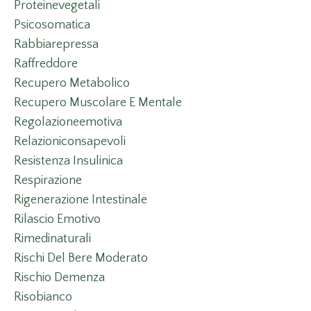
Proteinevegetali
Psicosomatica
Rabbiarepressa
Raffreddore
Recupero Metabolico
Recupero Muscolare E Mentale
Regolazioneemotiva
Relazioniconsapevoli
Resistenza Insulinica
Respirazione
Rigenerazione Intestinale
Rilascio Emotivo
Rimedinaturali
Rischi Del Bere Moderato
Rischio Demenza
Risobianco