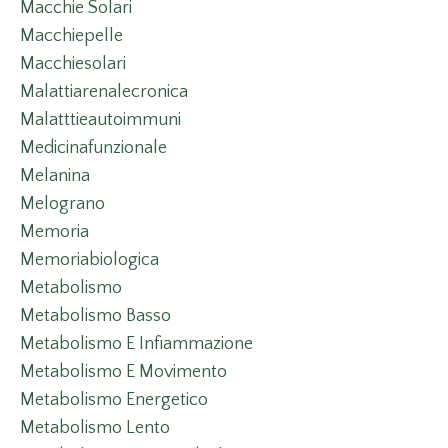
Macchie Solari
Macchiepelle
Macchiesolari
Malattiarenalecronica
Malatttieautoimmuni
Medicinafunzionale
Melanina
Melograno
Memoria
Memoriabiologica
Metabolismo
Metabolismo Basso
Metabolismo E Infiammazione
Metabolismo E Movimento
Metabolismo Energetico
Metabolismo Lento