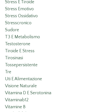
Stress E Tiroide
Stress Emotivo
Stress Ossidativo
Stresscronico
Sudore
T3 E Metabolismo
Testosterone
Tiroide E Stress
Tirosinasi
Tossepersistente
Tre
Uti E Alimentazione
Visione Naturale
Vitamina D E Serotonina
Vitaminab12
Vitamine B