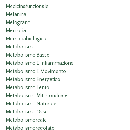
Medicinafunzionale
Melanina
Melograno
Memoria
Memoriabiologica
Metabolismo
Metabolismo Basso
Metabolismo E Infiammazione
Metabolismo E Movimento
Metabolismo Energetico
Metabolismo Lento
Metabolismo Mitocondriale
Metabolismo Naturale
Metabolismo Osseo
Metabolismoreale
Metabolismoregolato