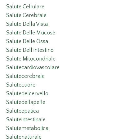
Salute Cellulare
Salute Cerebrale
Salute Della Vista
Salute Delle Mucose
Salute Delle Ossa
Salute Dell’intestino
Salute Mitocondriale
Salutecardiovascolare
Salutecerebrale
Salutecuore
Salutedelcervello
Salutedellapelle
Saluteepatica
Saluteintestinale
Salutemetabolica
Salutenaturale