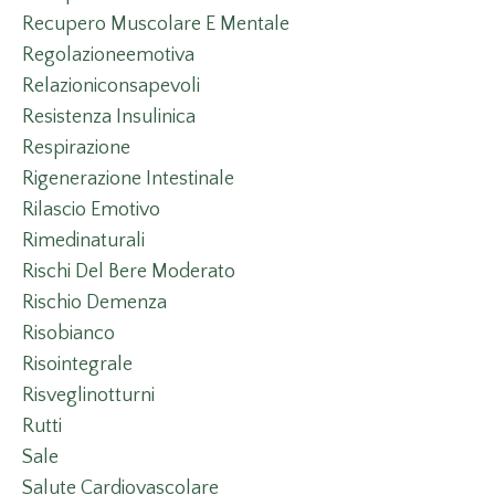
Recupero Muscolare E Mentale
Regolazioneemotiva
Relazioniconsapevoli
Resistenza Insulinica
Respirazione
Rigenerazione Intestinale
Rilascio Emotivo
Rimedinaturali
Rischi Del Bere Moderato
Rischio Demenza
Risobianco
Risointegrale
Risveglinotturni
Rutti
Sale
Salute Cardiovascolare