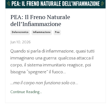
PEA: Il Freno Naturale
dell’Infiammazione
Dolorecronico
Infiammazione
Pea
Jun 10, 2026
Quando si parla di infiammazione, quasi tutti
immaginano una guerra: qualcosa attacca il
corpo, il sistema immunitario reagisce, poi
bisogna “spegnere” il fuoco...
...ma il corpo non funziona solo co
...
Continue Reading...