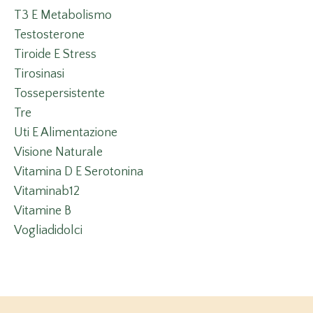
T3 E Metabolismo
Testosterone
Tiroide E Stress
Tirosinasi
Tossepersistente
Tre
Uti E Alimentazione
Visione Naturale
Vitamina D E Serotonina
Vitaminab12
Vitamine B
Vogliadidolci