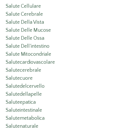
Salute Cellulare
Salute Cerebrale
Salute Della Vista
Salute Delle Mucose
Salute Delle Ossa
Salute Dell’intestino
Salute Mitocondriale
Salutecardiovascolare
Salutecerebrale
Salutecuore
Salutedelcervello
Salutedellapelle
Saluteepatica
Saluteintestinale
Salutemetabolica
Salutenaturale