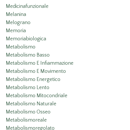
Medicinafunzionale
Melanina
Melograno
Memoria
Memoriabiologica
Metabolismo
Metabolismo Basso
Metabolismo E Infiammazione
Metabolismo E Movimento
Metabolismo Energetico
Metabolismo Lento
Metabolismo Mitocondriale
Metabolismo Naturale
Metabolismo Osseo
Metabolismoreale
Metabolismoregolato