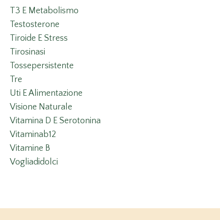
T3 E Metabolismo
Testosterone
Tiroide E Stress
Tirosinasi
Tossepersistente
Tre
Uti E Alimentazione
Visione Naturale
Vitamina D E Serotonina
Vitaminab12
Vitamine B
Vogliadidolci