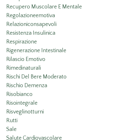
Recupero Muscolare E Mentale
Regolazioneemotiva
Relazioniconsapevoli
Resistenza Insulinica
Respirazione
Rigenerazione Intestinale
Rilascio Emotivo
Rimedinaturali
Rischi Del Bere Moderato
Rischio Demenza
Risobianco
Risointegrale
Risveglinotturni
Rutti
Sale
Salute Cardiovascolare