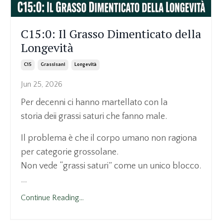
C15:0: Il Grasso Dimenticato della
Longevità
C15
Grassisani
Longevità
Jun 25, 2026
Per decenni ci hanno martellato con la
storia deii grassi saturi che fanno male.
Il problema è che il corpo umano non ragiona
per categorie grossolane.
Non vede “grassi saturi” come un unico blocco.
...
Continue Reading...