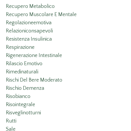
Recupero Metabolico
Recupero Muscolare E Mentale
Regolazioneemotiva
Relazioniconsapevoli
Resistenza Insulinica
Respirazione
Rigenerazione Intestinale
Rilascio Emotivo
Rimedinaturali
Rischi Del Bere Moderato
Rischio Demenza
Risobianco
Risointegrale
Risveglinotturni
Rutti
Sale