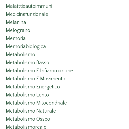
Malatttieautoimmuni
Medicinafunzionale
Melanina
Melograno
Memoria
Memoriabiologica
Metabolismo
Metabolismo Basso
Metabolismo E Infiammazione
Metabolismo E Movimento
Metabolismo Energetico
Metabolismo Lento
Metabolismo Mitocondriale
Metabolismo Naturale
Metabolismo Osseo
Metabolismoreale