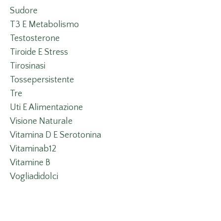
Sudore
T3 E Metabolismo
Testosterone
Tiroide E Stress
Tirosinasi
Tossepersistente
Tre
Uti E Alimentazione
Visione Naturale
Vitamina D E Serotonina
Vitaminab12
Vitamine B
Vogliadidolci