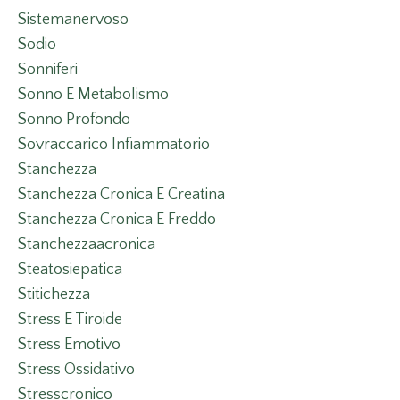
Sistemanervoso
Sodio
Sonniferi
Sonno E Metabolismo
Sonno Profondo
Sovraccarico Infiammatorio
Stanchezza
Stanchezza Cronica E Creatina
Stanchezza Cronica E Freddo
Stanchezzaacronica
Steatosiepatica
Stitichezza
Stress E Tiroide
Stress Emotivo
Stress Ossidativo
Stresscronico