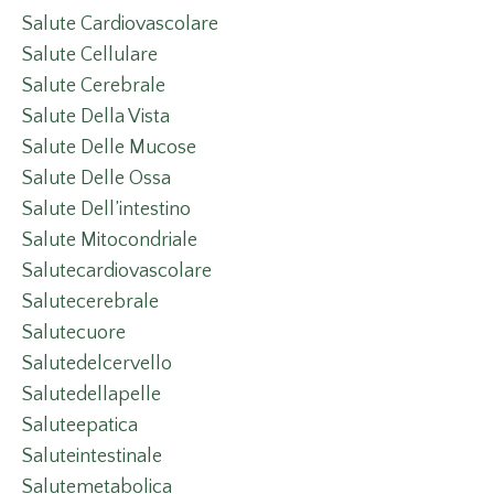
Salute Cardiovascolare
Salute Cellulare
Salute Cerebrale
Salute Della Vista
Salute Delle Mucose
Salute Delle Ossa
Salute Dell’intestino
Salute Mitocondriale
Salutecardiovascolare
Salutecerebrale
Salutecuore
Salutedelcervello
Salutedellapelle
Saluteepatica
Saluteintestinale
Salutemetabolica