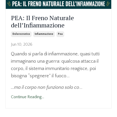
PEA: Il Freno Naturale
dell’Infiammazione
Dolorecronico
Infiammazione
Pea
Jun 10, 2026
Quando si parla di infiammazione, quasi tutti
immaginano una guerra: qualcosa attacca il
corpo, il sistema immunitario reagisce, poi
bisogna “spegnere” il fuoco...
...ma il corpo non funziona solo co
...
Continue Reading...