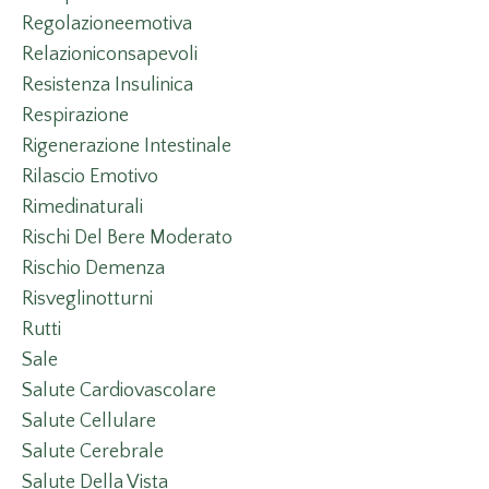
Regolazioneemotiva
Relazioniconsapevoli
Resistenza Insulinica
Respirazione
Rigenerazione Intestinale
Rilascio Emotivo
Rimedinaturali
Rischi Del Bere Moderato
Rischio Demenza
Risveglinotturni
Rutti
Sale
Salute Cardiovascolare
Salute Cellulare
Salute Cerebrale
Salute Della Vista