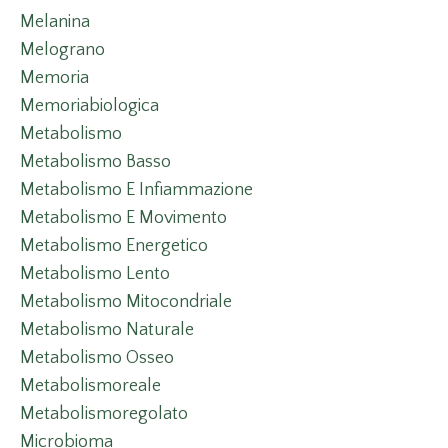
Melanina
Melograno
Memoria
Memoriabiologica
Metabolismo
Metabolismo Basso
Metabolismo E Infiammazione
Metabolismo E Movimento
Metabolismo Energetico
Metabolismo Lento
Metabolismo Mitocondriale
Metabolismo Naturale
Metabolismo Osseo
Metabolismoreale
Metabolismoregolato
Microbioma