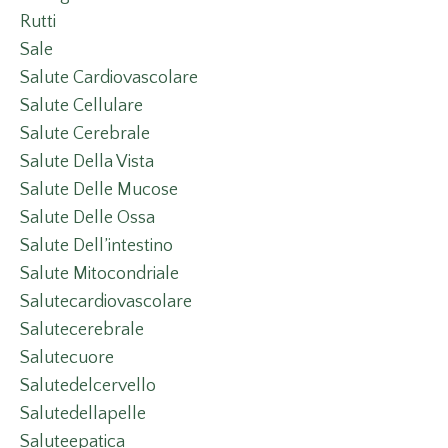
Rutti
Sale
Salute Cardiovascolare
Salute Cellulare
Salute Cerebrale
Salute Della Vista
Salute Delle Mucose
Salute Delle Ossa
Salute Dell’intestino
Salute Mitocondriale
Salutecardiovascolare
Salutecerebrale
Salutecuore
Salutedelcervello
Salutedellapelle
Saluteepatica