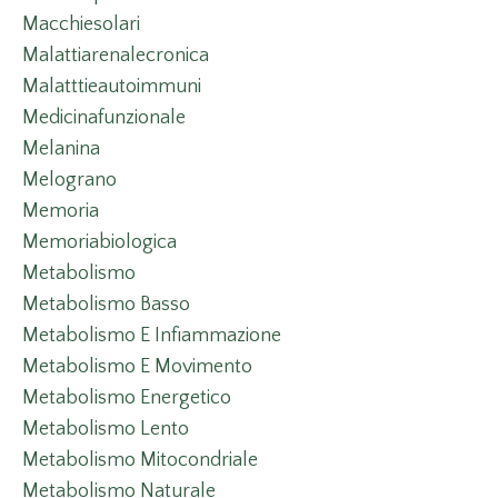
Macchiesolari
Malattiarenalecronica
Malatttieautoimmuni
Medicinafunzionale
Melanina
Melograno
Memoria
Memoriabiologica
Metabolismo
Metabolismo Basso
Metabolismo E Infiammazione
Metabolismo E Movimento
Metabolismo Energetico
Metabolismo Lento
Metabolismo Mitocondriale
Metabolismo Naturale