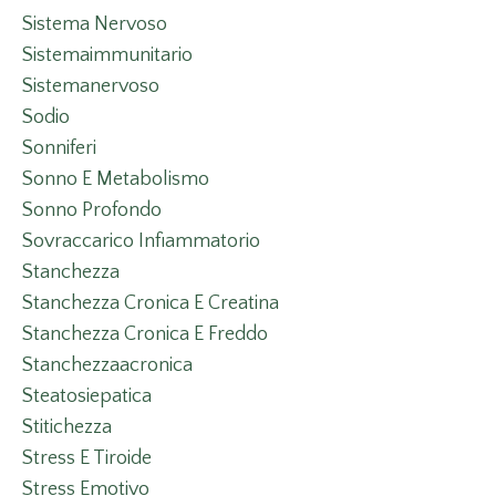
Sistema Nervoso
Sistemaimmunitario
Sistemanervoso
Sodio
Sonniferi
Sonno E Metabolismo
Sonno Profondo
Sovraccarico Infiammatorio
Stanchezza
Stanchezza Cronica E Creatina
Stanchezza Cronica E Freddo
Stanchezzaacronica
Steatosiepatica
Stitichezza
Stress E Tiroide
Stress Emotivo