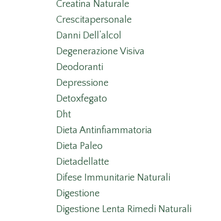
Creatina Naturale
Crescitapersonale
Danni Dell’alcol
Degenerazione Visiva
Deodoranti
Depressione
Detoxfegato
Dht
Dieta Antinfiammatoria
Dieta Paleo
Dietadellatte
Difese Immunitarie Naturali
Digestione
Digestione Lenta Rimedi Naturali